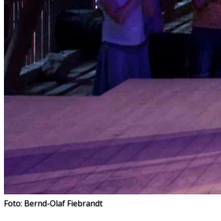
Foto: Bernd-Olaf Fiebrandt