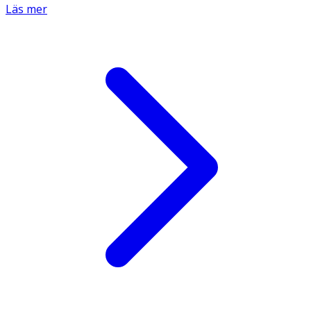
Läs mer