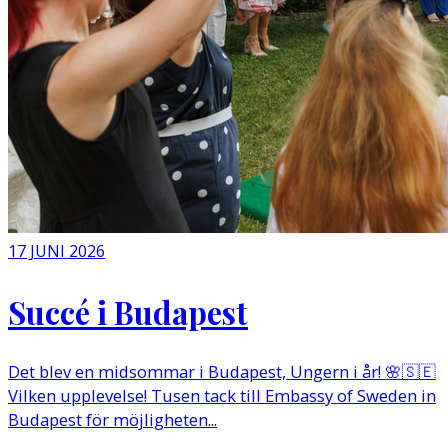
17 JUNI 2026
Succé i Budapest
Det blev en midsommar i Budapest, Ungern i år! 🌸🇸🇪
Vilken upplevelse! Tusen tack till Embassy of Sweden in
Budapest för möjligheten...