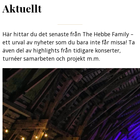
Aktuellt
Här hittar du det senaste från The Hebbe Family –
ett urval av nyheter som du bara inte får missa! Ta
även del av highlights från tidigare konserter,
turnéer samarbeten och projekt m.m.