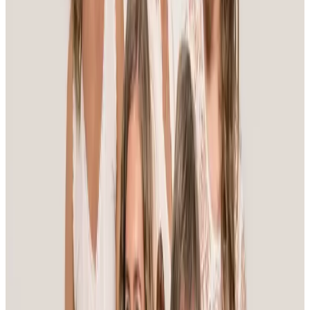
Läs mer