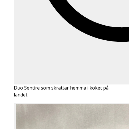
Duo Sentire som skrattar hemma i köket på
landet.