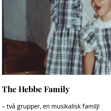
The Hebbe Family
– två grupper, en musikalisk familj!