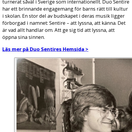
turnerat såväl i Sverige som internationellt. Duo Sentire
har ett brinnande engagemang för barns rätt till kultur
i skolan. En stor del av budskapet i deras musik ligger
förborgad i namnet: Sentire – att lyssna, att känna. Det
är vad allt handlar om. Att ge sig tid att lyssna, att
öppna sina sinnen.
Läs mer på Duo Sentires Hemsida >