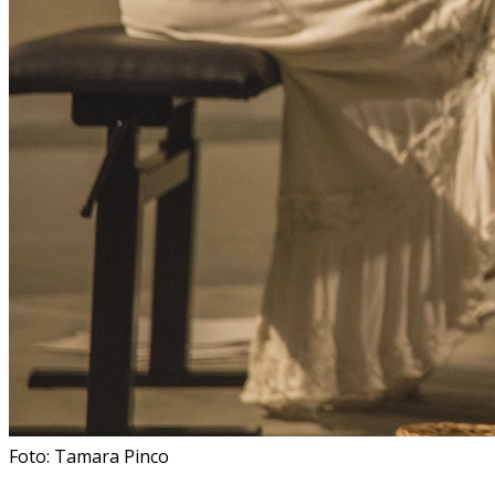
Foto: Tamara Pinco