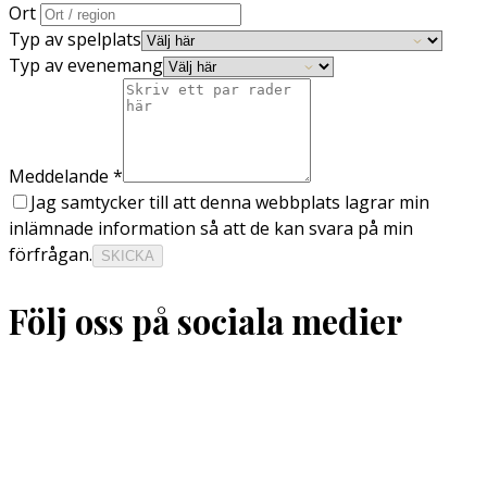
Ort
Typ av spelplats
Typ av evenemang
Meddelande
*
Jag samtycker till att denna webbplats lagrar min
inlämnade information så att de kan svara på min
förfrågan.
SKICKA
Följ oss på sociala medier