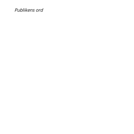
Publikens ord