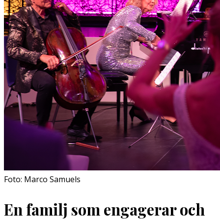
Foto: Marco Samuels
En familj som engagerar och