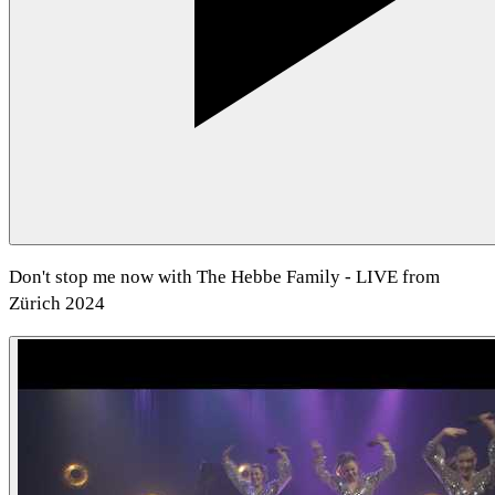
Don't stop me now with The Hebbe Family - LIVE from
Zürich 2024