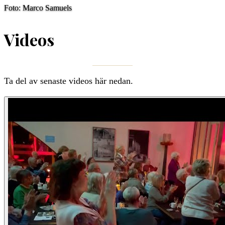
Foto: Marco Samuels
Videos
Ta del av senaste videos här nedan.