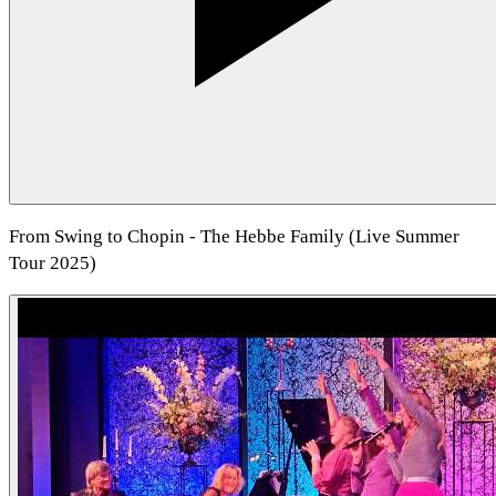
From Swing to Chopin - The Hebbe Family (Live Summer
Tour 2025)