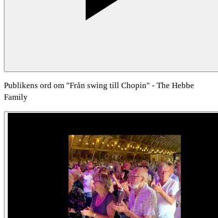
Publikens ord om "Från swing till Chopin" - The Hebbe
Family