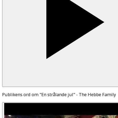
Publikens ord om "En strålande jul" - The Hebbe Family