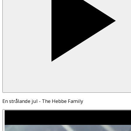
En strålande jul - The Hebbe Family