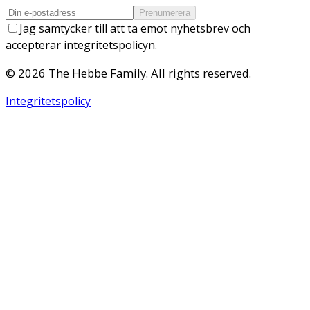
Prenumerera
Jag samtycker till att ta emot nyhetsbrev och
accepterar integritetspolicyn.
©
2026
The Hebbe Family
. All rights reserved.
Integritetspolicy