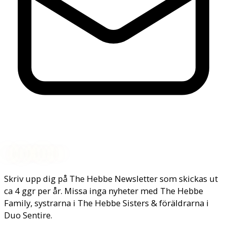
Nyhetsbrev
Skriv upp dig på The Hebbe Newsletter som skickas ut
ca 4 ggr per år. Missa inga nyheter med The Hebbe
Family, systrarna i The Hebbe Sisters & föräldrarna i
Duo Sentire.