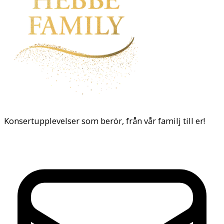
Konsertupplevelser som berör, från vår familj till er!