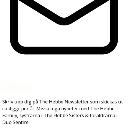
Nyhetsbrev
Skriv upp dig på The Hebbe Newsletter som skickas ut
ca 4 ggr per år. Missa inga nyheter med The Hebbe
Family, systrarna i The Hebbe Sisters & föräldrarna i
Duo Sentire.