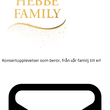
Konsertupplevelser som berör, från vår familj till er!