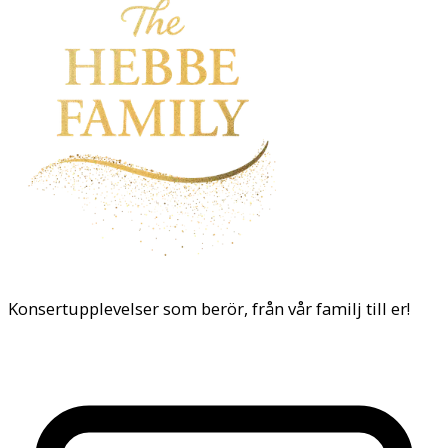
Konsertupplevelser som berör, från vår familj till er!