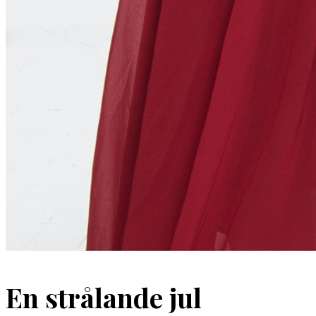
En strålande jul