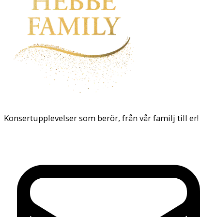
Konsertupplevelser som berör, från vår familj till er!