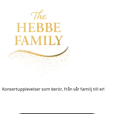
Konsertupplevelser som berör, från vår familj till er!