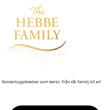
Konsertupplevelser som berör, från vår familj till er!