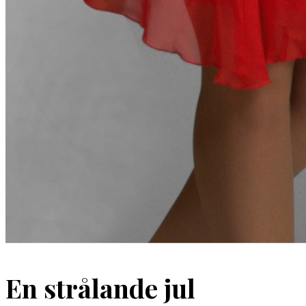
En strålande jul