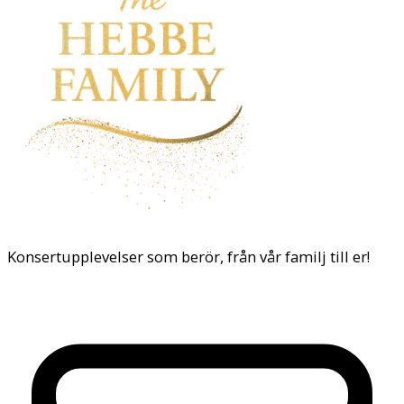
Konsertupplevelser som berör, från vår familj till er!