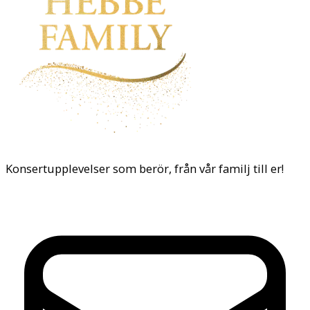
Konsertupplevelser som berör, från vår familj till er!