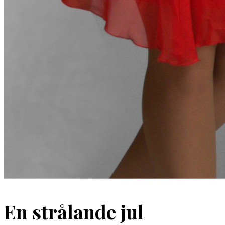
En strålande jul