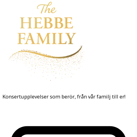
Konsertupplevelser som berör, från vår familj till er!