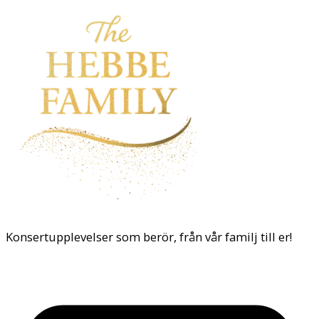
Konsertupplevelser som berör, från vår familj till er!