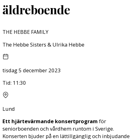
äldreboende
THE HEBBE FAMILY
The Hebbe Sisters & Ulrika Hebbe
tisdag 5 december 2023
Tid:
11:30
Lund
Ett hjärtevärmande konsertprogram
för
seniorboenden och vårdhem runtom i Sverige.
Konserten bjuder på en lättillgänglig och inbjudande