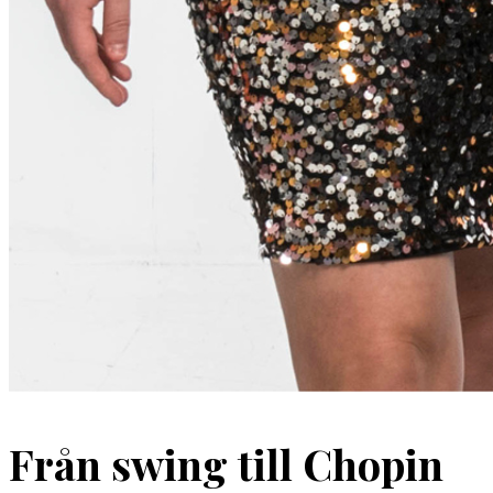
Från swing till Chopin