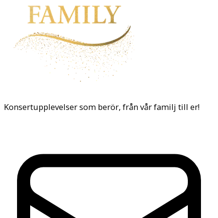
Konsertupplevelser som berör, från vår familj till er!