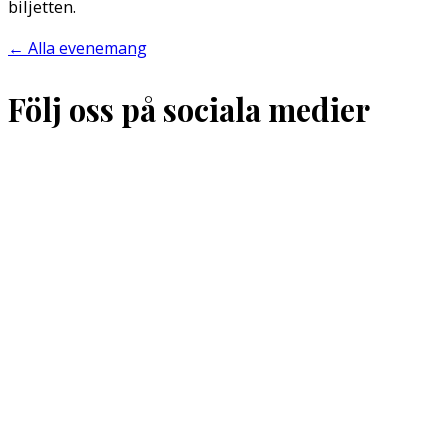
biljetten.
←
Alla evenemang
Följ oss på sociala medier