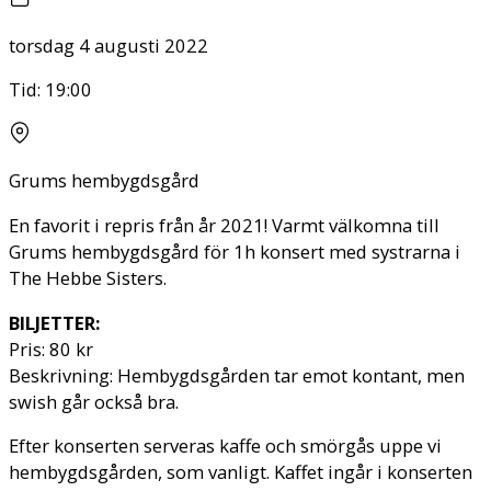
torsdag 4 augusti 2022
Tid:
19:00
Grums hembygdsgård
En favorit i repris från år 2021! Varmt välkomna till
Grums hembygdsgård för 1h konsert med systrarna i
The Hebbe Sisters.
BILJETTER:
Pris: 80 kr
Beskrivning: Hembygdsgården tar emot kontant, men
swish går också bra.
Efter konserten serveras kaffe och smörgås uppe vi
hembygdsgården, som vanligt. Kaffet ingår i konserten