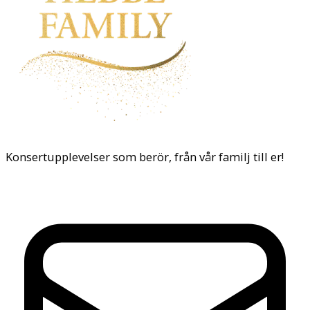
Konsertupplevelser som berör, från vår familj till er!