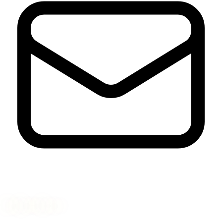
Nyhetsbrev