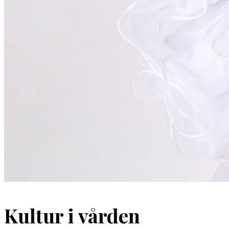
Kultur i vården