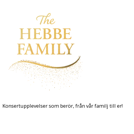
Konsertupplevelser som berör, från vår familj till er!