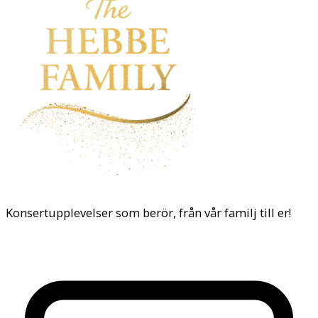
Konsertupplevelser som berör, från vår familj till er!