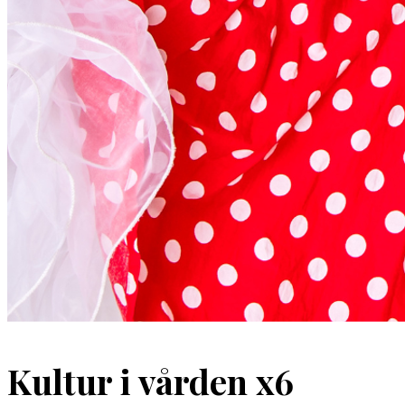
Kultur i vården x6