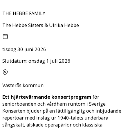
THE HEBBE FAMILY
The Hebbe Sisters & Ulrika Hebbe
tisdag 30 juni 2026
Slutdatum:
onsdag 1 juli 2026
Västerås kommun
Ett hjärtevärmande konsertprogram
för
seniorboenden och vårdhem runtom i Sverige.
Konserten bjuder på en lättillgänglig och inbjudande
repertoar med inslag ur 1940-talets underbara
sångskatt, älskade operapärlor och klassiska