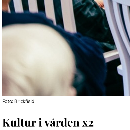
Foto: Brickfield
Kultur i vården x2