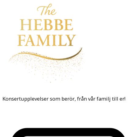
Konsertupplevelser som berör, från vår familj till er!