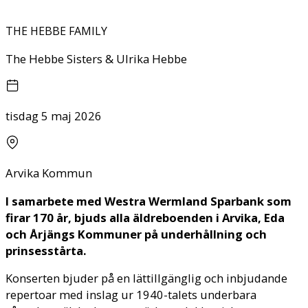
THE HEBBE FAMILY
The Hebbe Sisters & Ulrika Hebbe
tisdag 5 maj 2026
Arvika Kommun
I samarbete med Westra Wermland Sparbank som
firar 170 år, bjuds alla äldreboenden i Arvika, Eda
och Årjängs Kommuner på underhållning och
prinsesstårta.
Konserten bjuder på en lättillgänglig och inbjudande
repertoar med inslag ur 1940-talets underbara