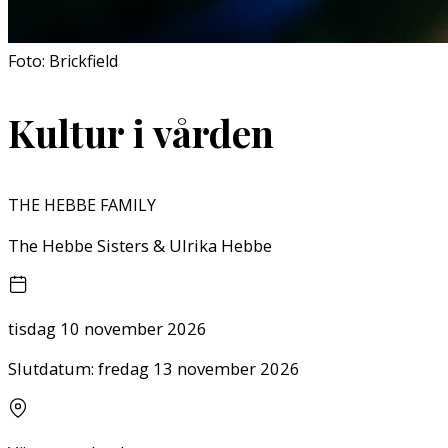
Foto: Brickfield
Kultur i vården
THE HEBBE FAMILY
The Hebbe Sisters & Ulrika Hebbe
tisdag 10 november 2026
Slutdatum:
fredag 13 november 2026