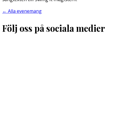
←
Alla evenemang
Följ oss på sociala medier