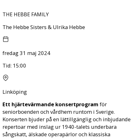
THE HEBBE FAMILY
The Hebbe Sisters & Ulrika Hebbe
fredag 31 maj 2024
Tid:
15:00
Linköping
Ett hjärtevärmande konsertprogram
för
seniorboenden och vårdhem runtom i Sverige.
Konserten bjuder på en lättillgänglig och inbjudande
repertoar med inslag ur 1940-talets underbara
sångskatt, älskade operapärlor och klassiska