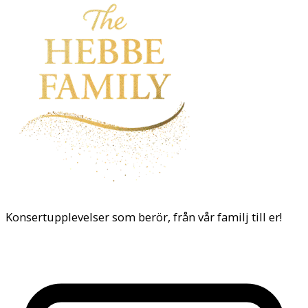
Konsertupplevelser som berör, från vår familj till er!