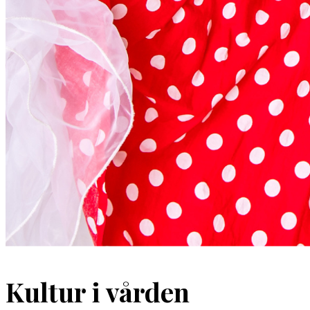
Kultur i vården