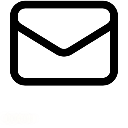
Nyhetsbrev