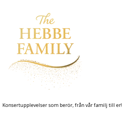
Konsertupplevelser som berör, från vår familj till er!