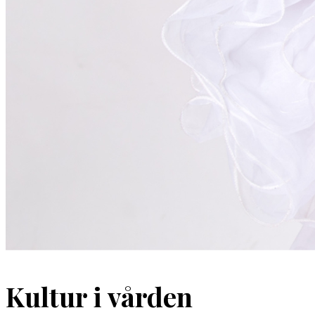
Kultur i vården