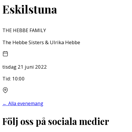
Eskilstuna
THE HEBBE FAMILY
The Hebbe Sisters & Ulrika Hebbe
tisdag 21 juni 2022
Tid:
10:00
←
Alla evenemang
Följ oss på sociala medier