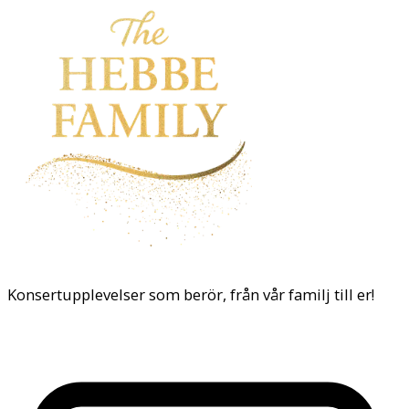
Konsertupplevelser som berör, från vår familj till er!