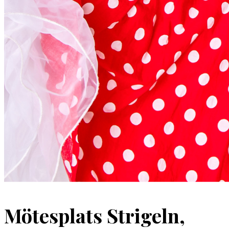
Mötesplats Strigeln,