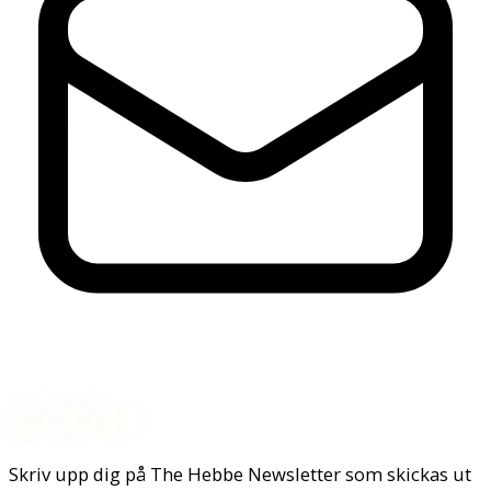
Nyhetsbrev
Skriv upp dig på The Hebbe Newsletter som skickas ut