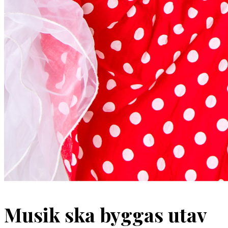
Musik ska byggas utav