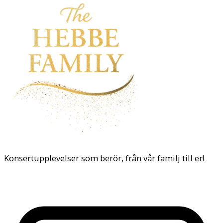
Konsertupplevelser som berör, från vår familj till er!