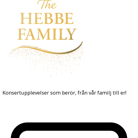
Konsertupplevelser som berör, från vår familj till er!