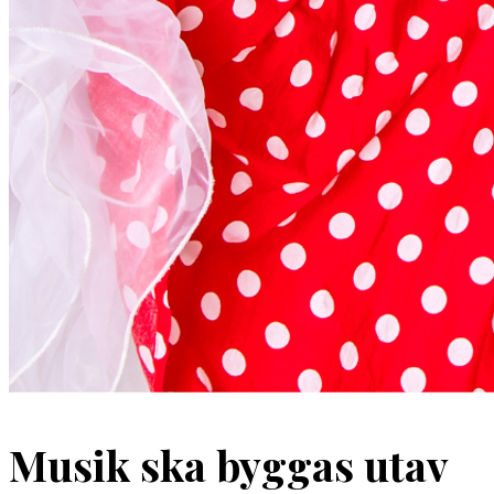
Musik ska byggas utav