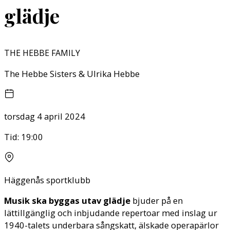
glädje
THE HEBBE FAMILY
The Hebbe Sisters & Ulrika Hebbe
torsdag 4 april 2024
Tid:
19:00
Häggenås sportklubb
Musik ska byggas utav glädje
bjuder på en
lättillgänglig och inbjudande repertoar med inslag ur
1940-talets underbara sångskatt, älskade operapärlor