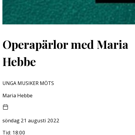
Operapärlor med Maria
Hebbe
UNGA MUSIKER MÖTS
Maria Hebbe
söndag 21 augusti 2022
Tid:
18:00