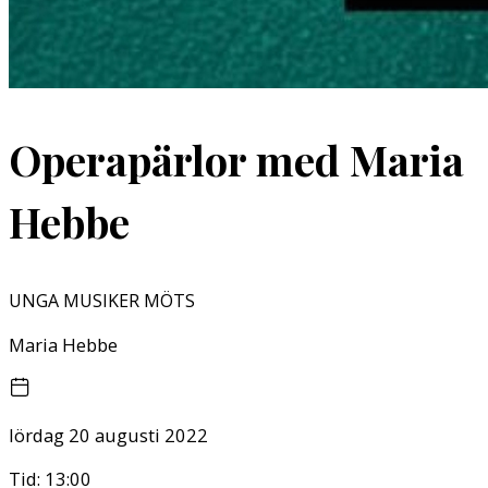
Operapärlor med Maria
Hebbe
UNGA MUSIKER MÖTS
Maria Hebbe
lördag 20 augusti 2022
Tid:
13:00