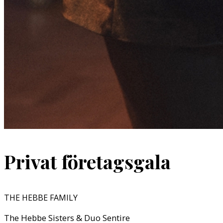
Privat företagsgala
THE HEBBE FAMILY
The Hebbe Sisters & Duo Sentire