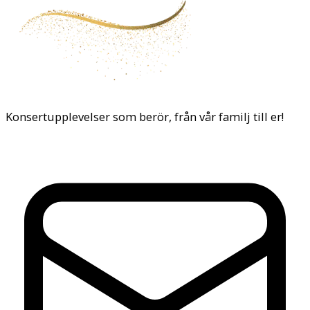
Konsertupplevelser som berör, från vår familj till er!