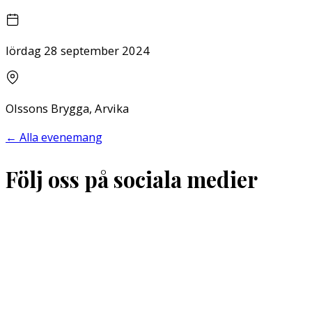
lördag 28 september 2024
Olssons Brygga, Arvika
←
Alla evenemang
Följ oss på sociala medier