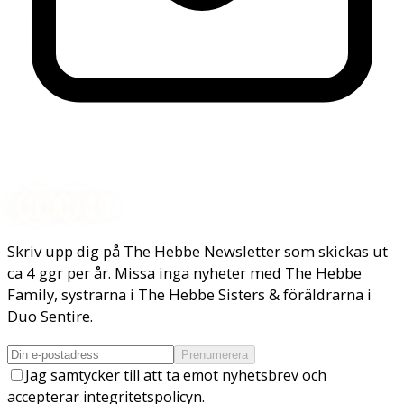
Nyhetsbrev
Skriv upp dig på The Hebbe Newsletter som skickas ut
ca 4 ggr per år. Missa inga nyheter med The Hebbe
Family, systrarna i The Hebbe Sisters & föräldrarna i
Duo Sentire.
Prenumerera
Jag samtycker till att ta emot nyhetsbrev och
accepterar integritetspolicyn.