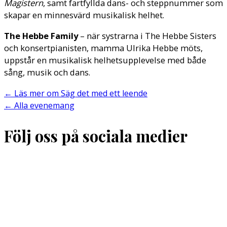
Magistern
, samt fartfyllda dans- och steppnummer som
skapar en minnesvärd musikalisk helhet.
The Hebbe Family
– när systrarna i The Hebbe Sisters
och konsertpianisten, mamma Ulrika Hebbe möts,
uppstår en musikalisk helhetsupplevelse med både
sång, musik och dans.
←
Läs mer om Säg det med ett leende
←
Alla evenemang
Följ oss på sociala medier