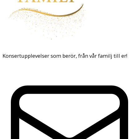
Konsertupplevelser som berör, från vår familj till er!