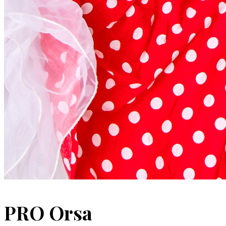
PRO Orsa