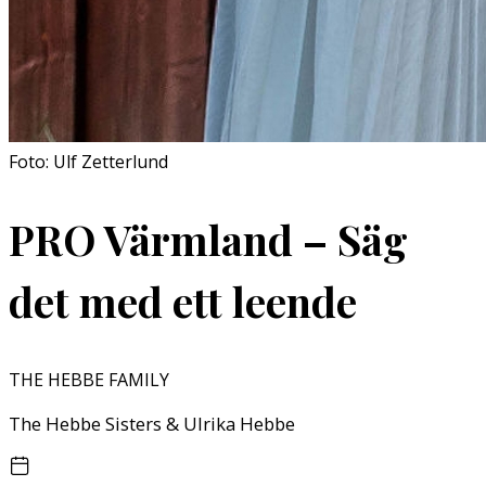
Foto: Ulf Zetterlund
PRO Värmland – Säg
det med ett leende
THE HEBBE FAMILY
The Hebbe Sisters & Ulrika Hebbe