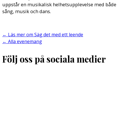
uppstår en musikalisk helhetsupplevelse med både
sång, musik och dans.
←
Läs mer om Säg det med ett leende
←
Alla evenemang
Följ oss på sociala medier