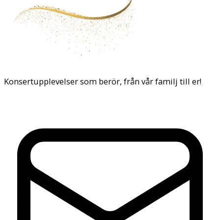
Konsertupplevelser som berör, från vår familj till er!