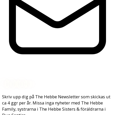
Nyhetsbrev
Skriv upp dig på The Hebbe Newsletter som skickas ut
ca 4 ggr per år. Missa inga nyheter med The Hebbe
Family, systrarna i The Hebbe Sisters & föräldrarna i