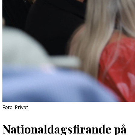
Foto: Privat
Nationaldagsfirande på