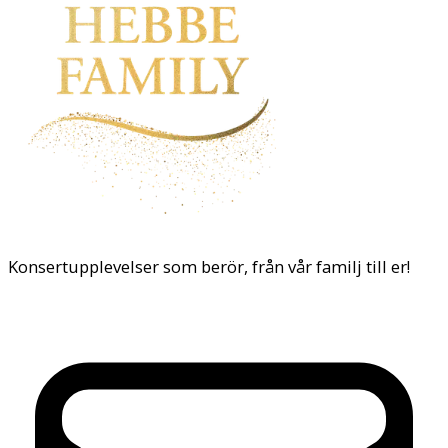
Konsertupplevelser som berör, från vår familj till er!