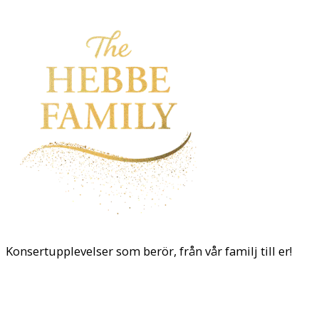
Konsertupplevelser som berör, från vår familj till er!