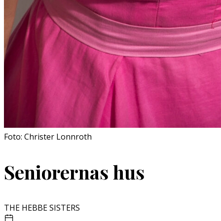
Foto: Christer Lonnroth
Seniorernas hus
THE HEBBE SISTERS