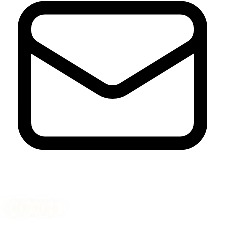
Nyhetsbrev