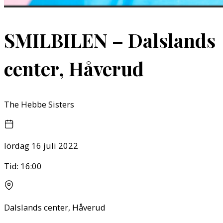
SMILBILEN – Dalslands
center, Håverud
The Hebbe Sisters
lördag 16 juli 2022
Tid:
16:00
Dalslands center, Håverud