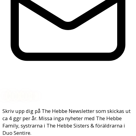
Nyhetsbrev
Skriv upp dig på The Hebbe Newsletter som skickas ut
ca 4 ggr per år. Missa inga nyheter med The Hebbe
Family, systrarna i The Hebbe Sisters & föräldrarna i
Duo Sentire.