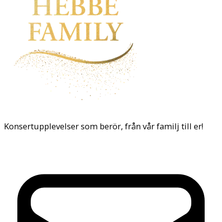
Konsertupplevelser som berör, från vår familj till er!