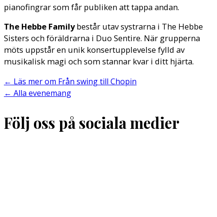
pianofingrar som får publiken att tappa andan.
The Hebbe Family
består utav systrarna i The Hebbe
Sisters och föräldrarna i Duo Sentire. När grupperna
möts uppstår en unik konsertupplevelse fylld av
musikalisk magi och som stannar kvar i ditt hjärta.
←
Läs mer om Från swing till Chopin
←
Alla evenemang
Följ oss på sociala medier