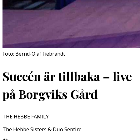
Foto: Bernd-Olaf Fiebrandt
Succén är tillbaka – live
på Borgviks Gård
THE HEBBE FAMILY
The Hebbe Sisters & Duo Sentire