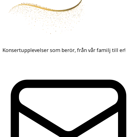
Konsertupplevelser som berör, från vår familj till er!