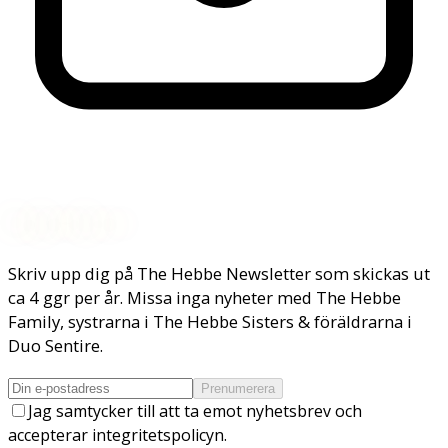
Nyhetsbrev
Skriv upp dig på The Hebbe Newsletter som skickas ut
ca 4 ggr per år. Missa inga nyheter med The Hebbe
Family, systrarna i The Hebbe Sisters & föräldrarna i
Duo Sentire.
Prenumerera
Jag samtycker till att ta emot nyhetsbrev och
accepterar integritetspolicyn.