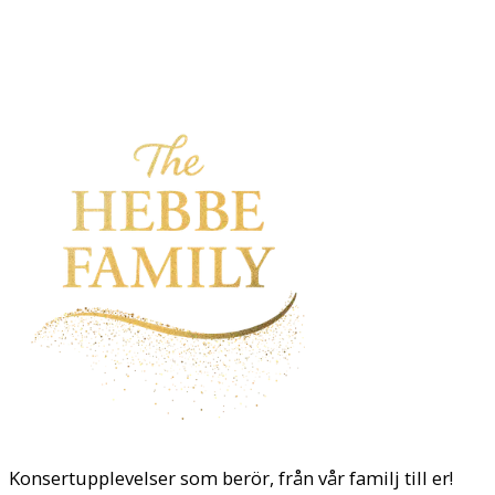
Konsertupplevelser som berör, från vår familj till er!