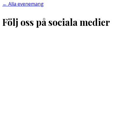
←
Alla evenemang
Följ oss på sociala medier