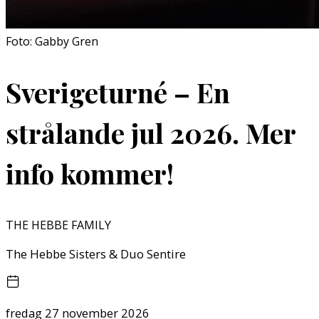
Foto: Gabby Gren
Sverigeturné – En
strålande jul 2026. Mer
info kommer!
THE HEBBE FAMILY
The Hebbe Sisters & Duo Sentire
fredag 27 november 2026