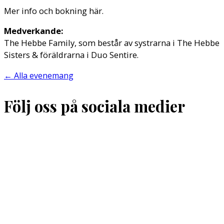
Mer info och bokning här.
Medverkande:
The Hebbe Family, som består av systrarna i The Hebbe
Sisters & föräldrarna i Duo Sentire.
←
Alla evenemang
Följ oss på sociala medier