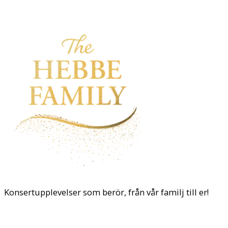
Konsertupplevelser som berör, från vår familj till er!