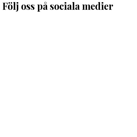
Följ oss på sociala medier