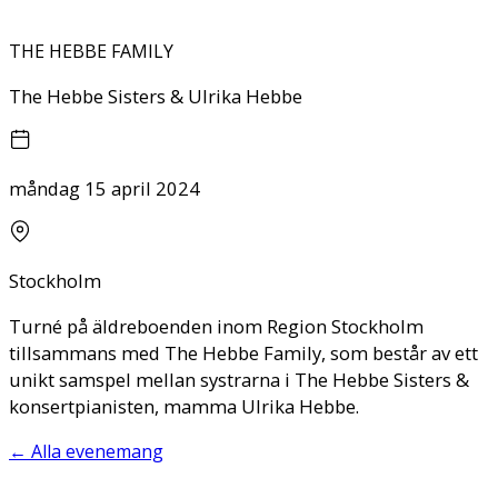
THE HEBBE FAMILY
The Hebbe Sisters & Ulrika Hebbe
måndag 15 april 2024
Stockholm
Turné på äldreboenden inom Region Stockholm
tillsammans med The Hebbe Family, som består av ett
unikt samspel mellan systrarna i The Hebbe Sisters &
konsertpianisten, mamma Ulrika Hebbe.
←
Alla evenemang