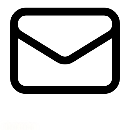
Nyhetsbrev