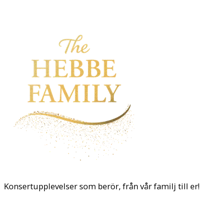
Konsertupplevelser som berör, från vår familj till er!