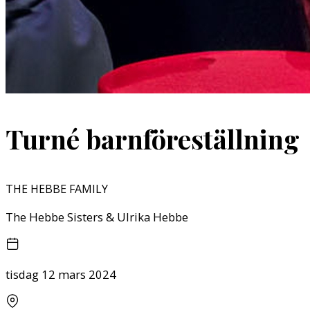
Turné barnföreställning
THE HEBBE FAMILY
The Hebbe Sisters & Ulrika Hebbe
tisdag 12 mars 2024