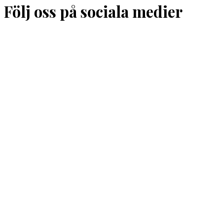
Följ oss på sociala medier