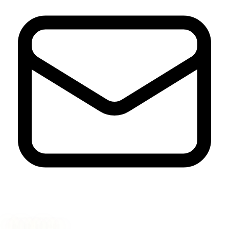
Nyhetsbrev