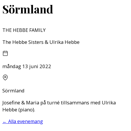
Sörmland
THE HEBBE FAMILY
The Hebbe Sisters & Ulrika Hebbe
måndag 13 juni 2022
Sörmland
Josefine & Maria på turné tillsammans med Ulrika
Hebbe (piano).
←
Alla evenemang