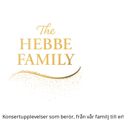
Konsertupplevelser som berör, från vår familj till er!