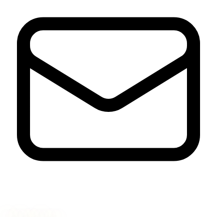
Nyhetsbrev