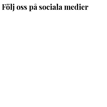
Följ oss på sociala medier