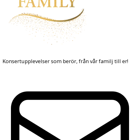
Konsertupplevelser som berör, från vår familj till er!