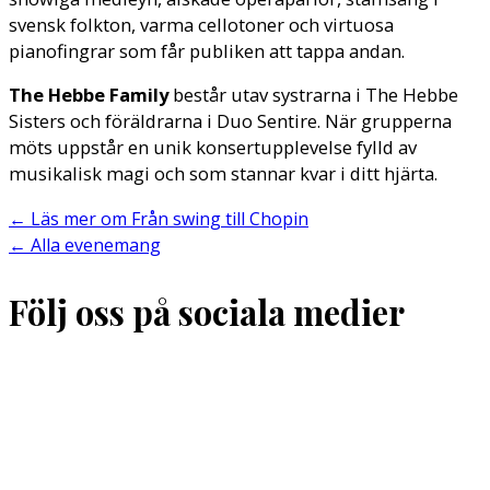
svensk folkton, varma cellotoner och virtuosa
pianofingrar som får publiken att tappa andan.
The Hebbe Family
består utav systrarna i The Hebbe
Sisters och föräldrarna i Duo Sentire. När grupperna
möts uppstår en unik konsertupplevelse fylld av
musikalisk magi och som stannar kvar i ditt hjärta.
←
Läs mer om Från swing till Chopin
←
Alla evenemang
Följ oss på sociala medier