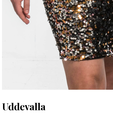
Uddevalla