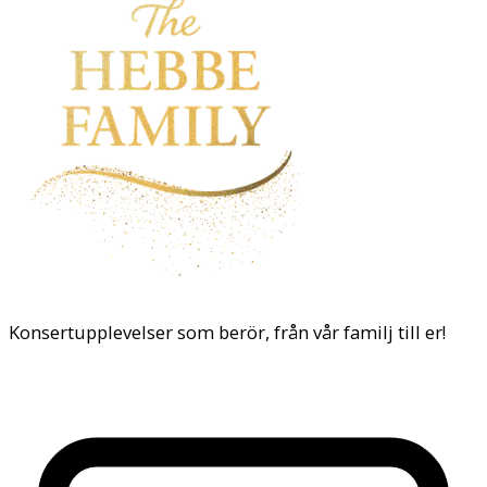
Konsertupplevelser som berör, från vår familj till er!