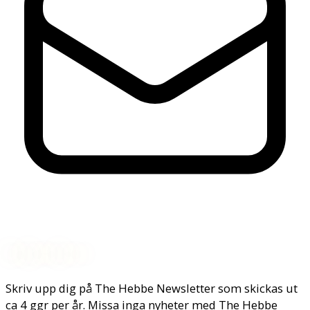
Nyhetsbrev
Skriv upp dig på The Hebbe Newsletter som skickas ut
ca 4 ggr per år. Missa inga nyheter med The Hebbe