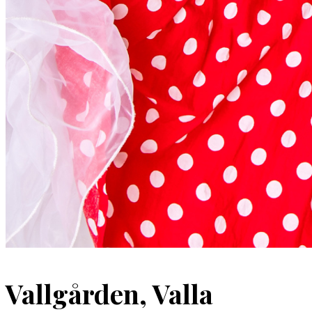
Vallgården, Valla