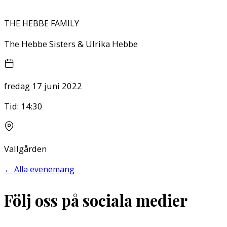
THE HEBBE FAMILY
The Hebbe Sisters & Ulrika Hebbe
fredag 17 juni 2022
Tid:
14:30
Vallgården
←
Alla evenemang
Följ oss på sociala medier