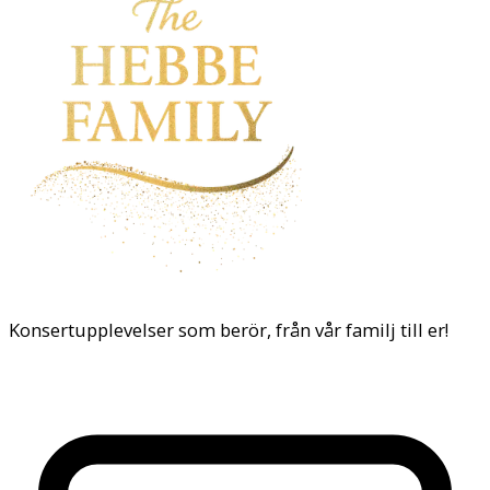
Konsertupplevelser som berör, från vår familj till er!