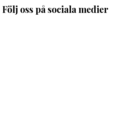
Följ oss på sociala medier