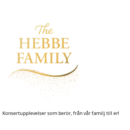
Konsertupplevelser som berör, från vår familj till er!