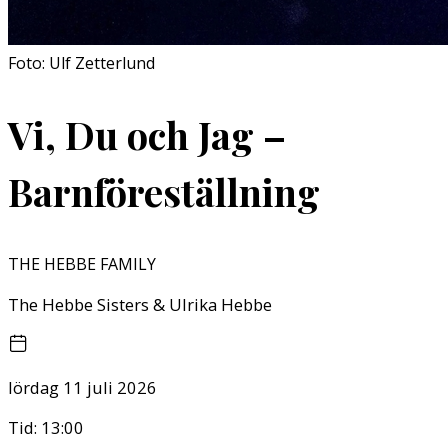
Foto: Ulf Zetterlund
Vi, Du och Jag –
Barnföreställning
THE HEBBE FAMILY
The Hebbe Sisters & Ulrika Hebbe
lördag 11 juli 2026
Tid:
13:00