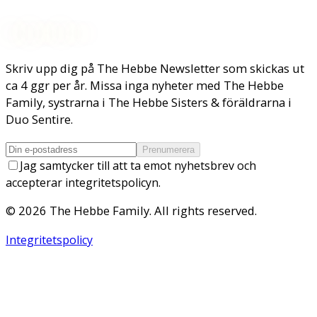
Nyhetsbrev
Skriv upp dig på The Hebbe Newsletter som skickas ut
ca 4 ggr per år. Missa inga nyheter med The Hebbe
Family, systrarna i The Hebbe Sisters & föräldrarna i
Duo Sentire.
Prenumerera
Jag samtycker till att ta emot nyhetsbrev och
accepterar integritetspolicyn.
©
2026
The Hebbe Family
. All rights reserved.
Integritetspolicy