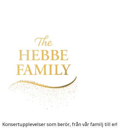
Konsertupplevelser som berör, från vår familj till er!