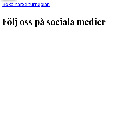
Boka här
Se turnéplan
Följ oss på sociala medier