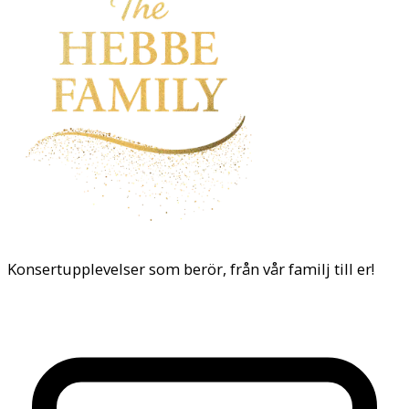
Konsertupplevelser som berör, från vår familj till er!