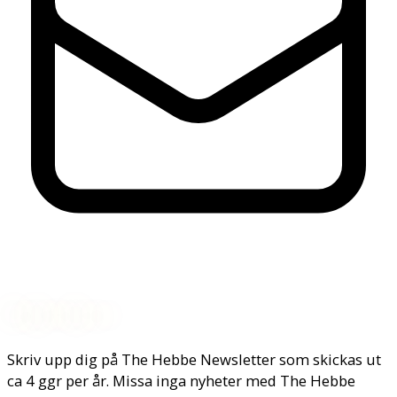
Nyhetsbrev
Skriv upp dig på The Hebbe Newsletter som skickas ut
ca 4 ggr per år. Missa inga nyheter med The Hebbe