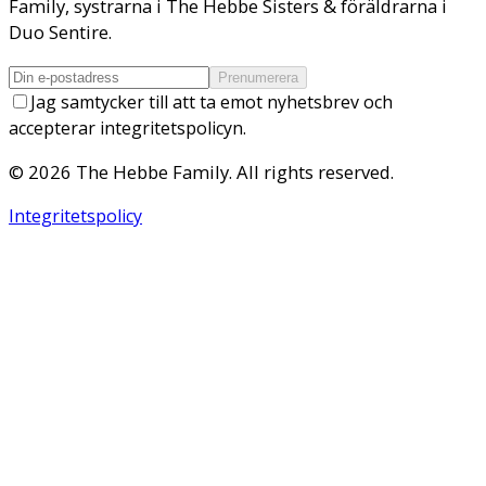
Family, systrarna i The Hebbe Sisters & föräldrarna i
Duo Sentire.
Prenumerera
Jag samtycker till att ta emot nyhetsbrev och
accepterar integritetspolicyn.
©
2026
The Hebbe Family
. All rights reserved.
Integritetspolicy